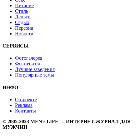
Питание
Стиль
Деньги
Отдых
Персона
Новости
СЕРВИСЫ
Фотогалерея
Фитнес-гид
Лучшие заведения
Популярные темы
ИНФО
О проекте
Реклама
Контакты
© 2005-2023 MEN's LIFE — ИНТЕРНЕТ-ЖУРНАЛ ДЛЯ
МУЖЧИН