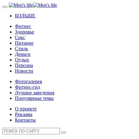
БОЛЬШЕ
Фитнес
Здоровье
Секс
Питание
Стиль
Деньги
Отдых
Персона
Новости
Фотогалерея
Фитнес-гид
Лучшие заведения
Популярные темы
О проекте
Реклама
Контакты