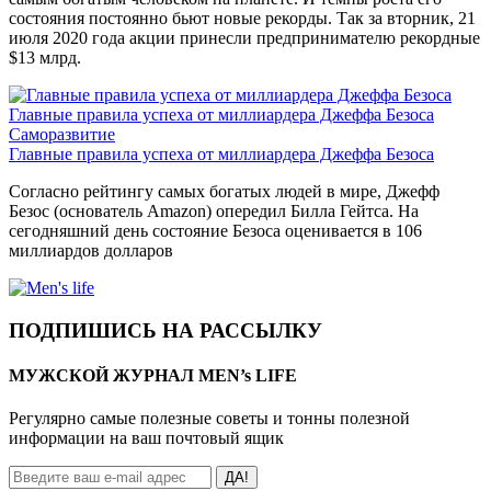
состояния постоянно бьют новые рекорды. Так за вторник, 21
июля 2020 года акции принесли предпринимателю рекордные
$13 млрд.
Главные правила успеха от миллиардера Джеффа Безоса
Саморазвитие
Главные правила успеха от миллиардера Джеффа Безоса
Согласно рейтингу самых богатых людей в мире, Джефф
Безос (основатель Amazon) опередил Билла Гейтса. На
сегодняшний день состояние Безоса оценивается в 106
миллиардов долларов
ПОДПИШИСЬ НА РАССЫЛКУ
МУЖСКОЙ ЖУРНАЛ MEN’s LIFE
Регулярно самые полезные советы и тонны полезной
информации на ваш почтовый ящик
ДА!