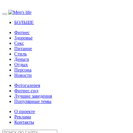
БОЛЬШЕ
Фитнес
Здоровье
Секс
Питание
Стиль
Деньги
Отдых
Персона
Новости
Фотогалерея
Фитнес-гид
Лучшие заведения
Популярные темы
О проекте
Реклама
Контакты