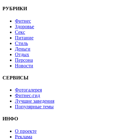
РУБРИКИ
Фитнес
Здоровье
Секс
Питание
Стиль
Деньги
Отдых
Персона
Новости
СЕРВИСЫ
Фотогалерея
Фитнес-гид
Лучшие заведения
Популярные темы
ИНФО
О проекте
Реклама