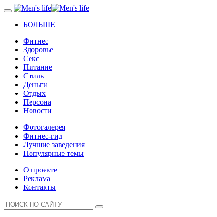
БОЛЬШЕ
Фитнес
Здоровье
Секс
Питание
Стиль
Деньги
Отдых
Персона
Новости
Фотогалерея
Фитнес-гид
Лучшие заведения
Популярные темы
О проекте
Реклама
Контакты