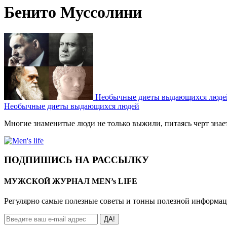
Бенито Муссолини
Необычные диеты выдающихся люде
Необычные диеты выдающихся людей
Многие знаменитые люди не только выжили, питаясь черт знает
ПОДПИШИСЬ НА РАССЫЛКУ
МУЖСКОЙ ЖУРНАЛ MEN’s LIFE
Регулярно самые полезные советы и тонны полезной информа
ДА!