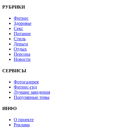
РУБРИКИ
Фитнес
Здоровье
Секс
Питание
Стиль
Деньги
Отдых
Персона
Новости
СЕРВИСЫ
Фотогалерея
Фитнес-гид
Лучшие заведения
Популярные темы
ИНФО
О проекте
Реклама