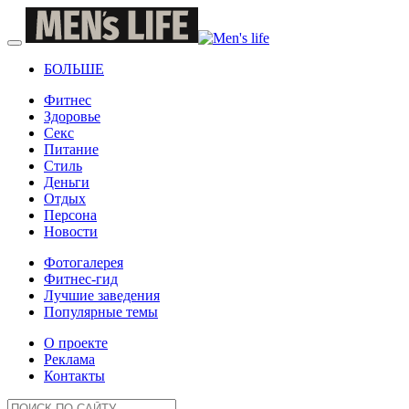
БОЛЬШЕ
Фитнес
Здоровье
Секс
Питание
Стиль
Деньги
Отдых
Персона
Новости
Фотогалерея
Фитнес-гид
Лучшие заведения
Популярные темы
О проекте
Реклама
Контакты