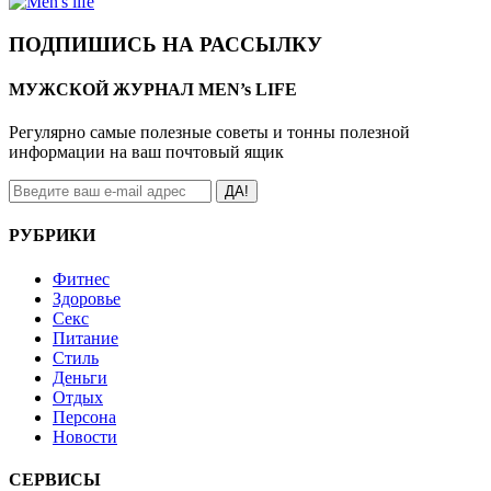
ПОДПИШИСЬ НА РАССЫЛКУ
МУЖСКОЙ ЖУРНАЛ MEN’s LIFE
Регулярно самые полезные советы и тонны полезной
информации на ваш почтовый ящик
ДА!
РУБРИКИ
Фитнес
Здоровье
Секс
Питание
Стиль
Деньги
Отдых
Персона
Новости
СЕРВИСЫ