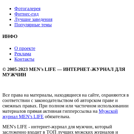
Фотогалерея
Фитнес-гид
Лучшие заведения
Популярные темы
ИНФО
О проекте
Реклама
Контакты
© 2005-2023 MEN's LIFE — ИНТЕРНЕТ-ЖУРНАЛ ДЛЯ
МУЖЧИН
Все права на материалы, находящиеся на сайте, охраняются в
соответствии с законодательством об авторском праве и
смежных правах. При полном или частичном использовании
материалов прямая активная гипперссылка на
Мужской
журнал MEN's LIFE
обязательна.
MEN's LIFE - интернет-журнал для мужчин, который
заслуженно входит в ТОП лучших мужских журналов и