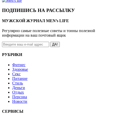
ПОДПИШИСЬ НА РАССЫЛКУ
МУЖСКОЙ ЖУРНАЛ MEN’s LIFE
Регулярно самые полезные советы и тонны полезной
информации на ваш почтовый ящик
ДА!
РУБРИКИ
Фитнес
Здоровье
Секс
Питание
Стиль
Деньги
Отдых
Персона
Новости
СЕРВИСЫ