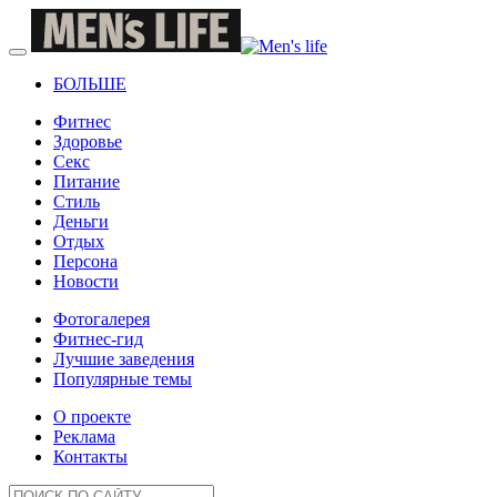
БОЛЬШЕ
Фитнес
Здоровье
Секс
Питание
Стиль
Деньги
Отдых
Персона
Новости
Фотогалерея
Фитнес-гид
Лучшие заведения
Популярные темы
О проекте
Реклама
Контакты