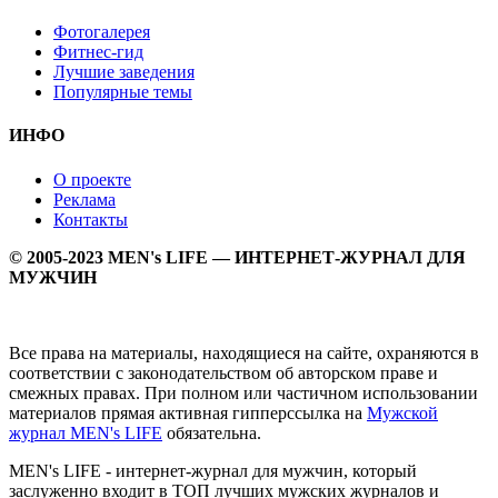
Фотогалерея
Фитнес-гид
Лучшие заведения
Популярные темы
ИНФО
О проекте
Реклама
Контакты
© 2005-2023 MEN's LIFE — ИНТЕРНЕТ-ЖУРНАЛ ДЛЯ
МУЖЧИН
Все права на материалы, находящиеся на сайте, охраняются в
соответствии с законодательством об авторском праве и
смежных правах. При полном или частичном использовании
материалов прямая активная гипперссылка на
Мужской
журнал MEN's LIFE
обязательна.
MEN's LIFE - интернет-журнал для мужчин, который
заслуженно входит в ТОП лучших мужских журналов и