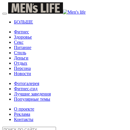
БОЛЬШЕ
Фитнес
Здоровье
Секс
Питание
Стиль
Деньги
Отдых
Персона
Новости
Фотогалерея
Фитнес-гид
Лучшие заведения
Популярные темы
О проекте
Реклама
Контакты