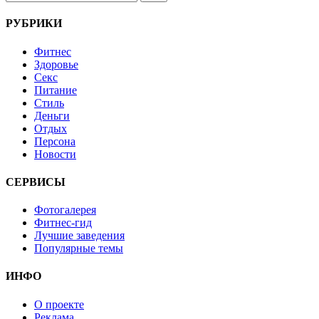
РУБРИКИ
Фитнес
Здоровье
Секс
Питание
Стиль
Деньги
Отдых
Персона
Новости
СЕРВИСЫ
Фотогалерея
Фитнес-гид
Лучшие заведения
Популярные темы
ИНФО
О проекте
Реклама