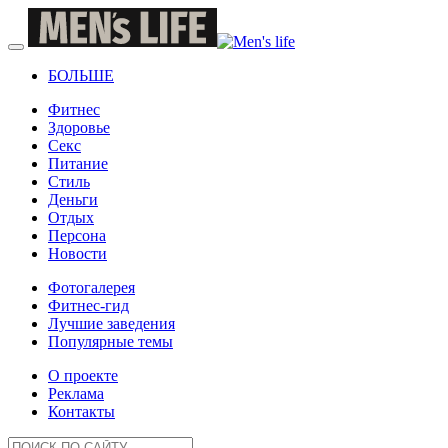
БОЛЬШЕ
Фитнес
Здоровье
Секс
Питание
Стиль
Деньги
Отдых
Персона
Новости
Фотогалерея
Фитнес-гид
Лучшие заведения
Популярные темы
О проекте
Реклама
Контакты