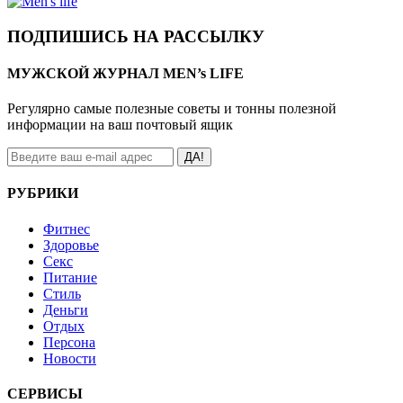
ПОДПИШИСЬ НА РАССЫЛКУ
МУЖСКОЙ ЖУРНАЛ MEN’s LIFE
Регулярно самые полезные советы и тонны полезной
информации на ваш почтовый ящик
ДА!
РУБРИКИ
Фитнес
Здоровье
Секс
Питание
Стиль
Деньги
Отдых
Персона
Новости
СЕРВИСЫ