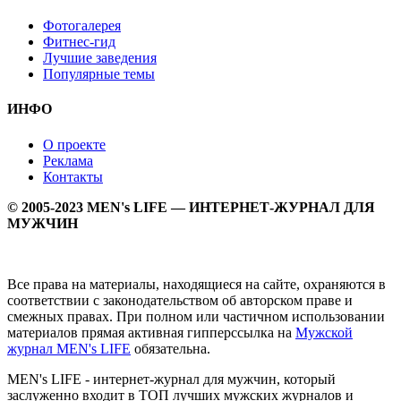
Фотогалерея
Фитнес-гид
Лучшие заведения
Популярные темы
ИНФО
О проекте
Реклама
Контакты
© 2005-2023 MEN's LIFE — ИНТЕРНЕТ-ЖУРНАЛ ДЛЯ
МУЖЧИН
Все права на материалы, находящиеся на сайте, охраняются в
соответствии с законодательством об авторском праве и
смежных правах. При полном или частичном использовании
материалов прямая активная гипперссылка на
Мужской
журнал MEN's LIFE
обязательна.
MEN's LIFE - интернет-журнал для мужчин, который
заслуженно входит в ТОП лучших мужских журналов и