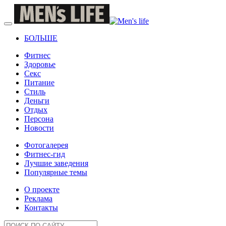
БОЛЬШЕ
Фитнес
Здоровье
Секс
Питание
Стиль
Деньги
Отдых
Персона
Новости
Фотогалерея
Фитнес-гид
Лучшие заведения
Популярные темы
О проекте
Реклама
Контакты