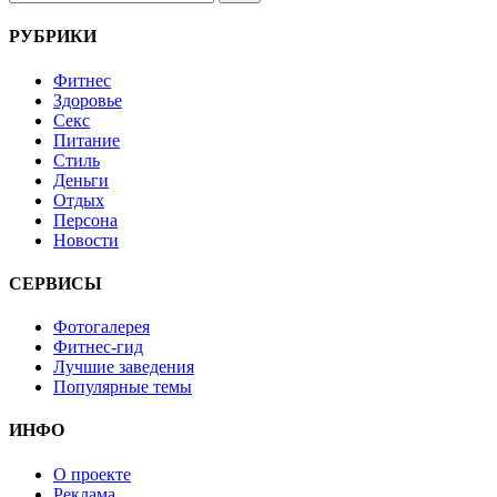
РУБРИКИ
Фитнес
Здоровье
Секс
Питание
Стиль
Деньги
Отдых
Персона
Новости
СЕРВИСЫ
Фотогалерея
Фитнес-гид
Лучшие заведения
Популярные темы
ИНФО
О проекте
Реклама