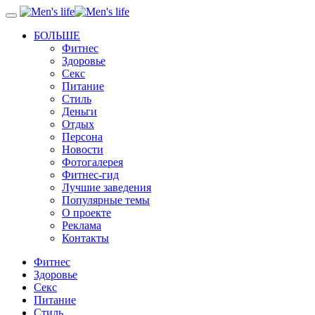
БОЛЬШЕ
Фитнес
Здоровье
Секс
Питание
Стиль
Деньги
Отдых
Персона
Новости
Фотогалерея
Фитнес-гид
Лучшие заведения
Популярные темы
О проекте
Реклама
Контакты
Фитнес
Здоровье
Секс
Питание
Стиль