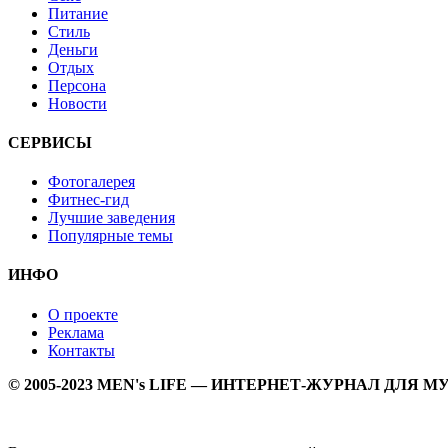
Питание
Стиль
Деньги
Отдых
Персона
Новости
СЕРВИСЫ
Фотогалерея
Фитнес-гид
Лучшие заведения
Популярные темы
ИНФО
О проекте
Реклама
Контакты
© 2005-2023 MEN's LIFE — ИНТЕРНЕТ-ЖУРНАЛ ДЛЯ 