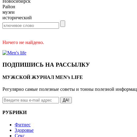
Новосибирск
Район
музеи
исторический
Ничего не найдено.
ПОДПИШИСЬ НА РАССЫЛКУ
МУЖСКОЙ ЖУРНАЛ MEN’s LIFE
Регулярно самые полезные советы и тонны полезной информа
ДА!
РУБРИКИ
Фитнес
Здоровье
Секс