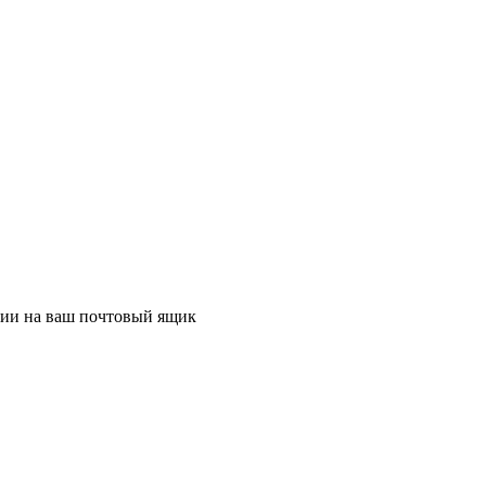
ции на ваш почтовый ящик