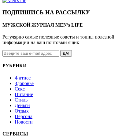
ПОДПИШИСЬ НА РАССЫЛКУ
МУЖСКОЙ ЖУРНАЛ MEN’s LIFE
Регулярно самые полезные советы и тонны полезной
информации на ваш почтовый ящик
ДА!
РУБРИКИ
Фитнес
Здоровье
Секс
Питание
Стиль
Деньги
Отдых
Персона
Новости
СЕРВИСЫ