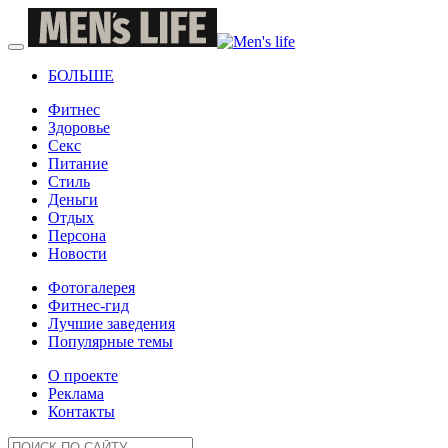
БОЛЬШЕ
Фитнес
Здоровье
Секс
Питание
Стиль
Деньги
Отдых
Персона
Новости
Фотогалерея
Фитнес-гид
Лучшие заведения
Популярные темы
О проекте
Реклама
Контакты