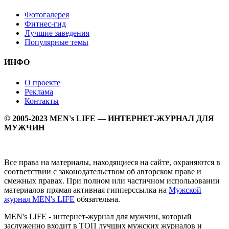
Фотогалерея
Фитнес-гид
Лучшие заведения
Популярные темы
ИНФО
О проекте
Реклама
Контакты
© 2005-2023 MEN's LIFE — ИНТЕРНЕТ-ЖУРНАЛ ДЛЯ
МУЖЧИН
Все права на материалы, находящиеся на сайте, охраняются в
соответствии с законодательством об авторском праве и
смежных правах. При полном или частичном использовании
материалов прямая активная гипперссылка на
Мужской
журнал MEN's LIFE
обязательна.
MEN's LIFE - интернет-журнал для мужчин, который
заслуженно входит в ТОП лучших мужских журналов и