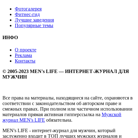
Фотогалерея
Фитнес-гид
Лучшие заведения
Популярные темы
ИНФО
О проекте
Реклама
Контакты
© 2005-2023 MEN's LIFE — ИНТЕРНЕТ-ЖУРНАЛ ДЛЯ
МУЖЧИН
Все права на материалы, находящиеся на сайте, охраняются в
соответствии с законодательством об авторском праве и
смежных правах. При полном или частичном использовании
материалов прямая активная гипперссылка на
Мужской
журнал MEN's LIFE
обязательна.
MEN's LIFE - интернет-журнал для мужчин, который
заслуженно входит в ТОП лучших мужских журналов и