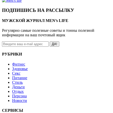
ПОДПИШИСЬ НА РАССЫЛКУ
МУЖСКОЙ ЖУРНАЛ MEN’s LIFE
Регулярно самые полезные советы и тонны полезной
информации на ваш почтовый ящик
ДА!
РУБРИКИ
Фитнес
Здоровье
Секс
Питание
Стиль
Деньги
Отдых
Персона
Новости
СЕРВИСЫ