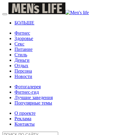
БОЛЬШЕ
Фитнес
Здоровье
Секс
Питание
Стиль
Деньги
Отдых
Персона
Новости
Фотогалерея
Фитнес-гид
Лучшие заведения
Популярные темы
О проекте
Реклама
Контакты