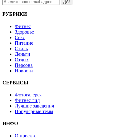
ДА!
РУБРИКИ
Фитнес
Здоровье
Секс
Питание
Стиль
Деньги
Отдых
Персона
Новости
СЕРВИСЫ
Фотогалерея
Фитнес-гид
Лучшие заведения
Популярные темы
ИНФО
О проекте