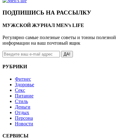
ПОДПИШИСЬ НА РАССЫЛКУ
МУЖСКОЙ ЖУРНАЛ MEN’s LIFE
Регулярно самые полезные советы и тонны полезной
информации на ваш почтовый ящик
ДА!
РУБРИКИ
Фитнес
Здоровье
Секс
Питание
Стиль
Деньги
Отдых
Персона
Новости
СЕРВИСЫ