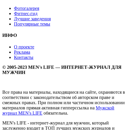
Фотогалерея
Фитнес-гид
Лучшие заведения
Популярные темы
ИНФО
О проекте
Реклама
Контакты
© 2005-2023 MEN's LIFE — ИНТЕРНЕТ-ЖУРНАЛ ДЛЯ
МУЖЧИН
Все права на материалы, находящиеся на сайте, охраняются в
соответствии с законодательством об авторском праве и
смежных правах. При полном или частичном использовании
материалов прямая активная гипперссылка на
Мужской
журнал MEN's LIFE
обязательна.
MEN's LIFE - интернет-журнал для мужчин, который
заслуженно входит в ТОП лучших мужских журналов и