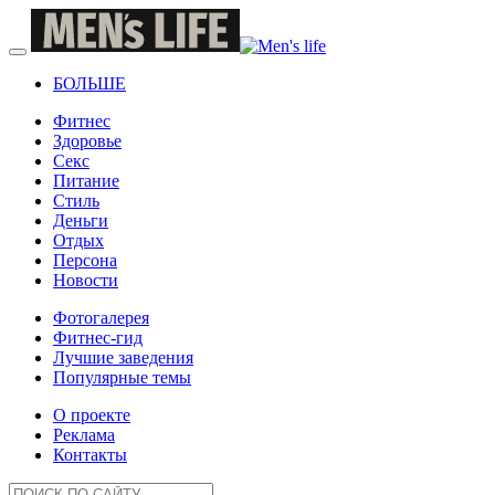
БОЛЬШЕ
Фитнес
Здоровье
Секс
Питание
Стиль
Деньги
Отдых
Персона
Новости
Фотогалерея
Фитнес-гид
Лучшие заведения
Популярные темы
О проекте
Реклама
Контакты