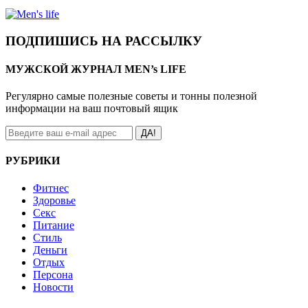
ПОДПИШИСЬ НА РАССЫЛКУ
МУЖСКОЙ ЖУРНАЛ MEN’s LIFE
Регулярно самые полезные советы и тонны полезной
информации на ваш почтовый ящик
ДА!
РУБРИКИ
Фитнес
Здоровье
Секс
Питание
Стиль
Деньги
Отдых
Персона
Новости