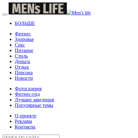
БОЛЬШЕ
Фитнес
Здоровье
Секс
Питание
Стиль
Деньги
Отдых
Персона
Новости
Фотогалерея
Фитнес-гид
Лучшие заведения
Популярные темы
О проекте
Реклама
Контакты