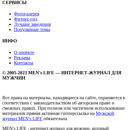
СЕРВИСЫ
Фотогалерея
Фитнес-гид
Лучшие заведения
Популярные темы
ИНФО
О проекте
Реклама
Контакты
© 2005-2023 MEN's LIFE — ИНТЕРНЕТ-ЖУРНАЛ ДЛЯ
МУЖЧИН
Все права на материалы, находящиеся на сайте, охраняются в
соответствии с законодательством об авторском праве и
смежных правах. При полном или частичном использовании
материалов прямая активная гипперссылка на
Мужской
журнал MEN's LIFE
обязательна.
MEN's LIFE - интернет-журнал для мужчин, который