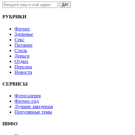
ДА!
РУБРИКИ
Фитнес
Здоровье
Секс
Питание
Стиль
Деньги
Отдых
Персона
Новости
СЕРВИСЫ
Фотогалерея
Фитнес-гид
Лучшие заведения
Популярные темы
ИНФО