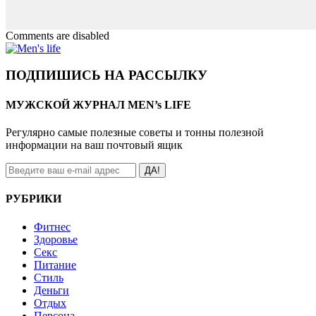
Comments are disabled
ПОДПИШИСЬ НА РАССЫЛКУ
МУЖСКОЙ ЖУРНАЛ MEN’s LIFE
Регулярно самые полезные советы и тонны полезной
информации на ваш почтовый ящик
ДА!
РУБРИКИ
Фитнес
Здоровье
Секс
Питание
Стиль
Деньги
Отдых
Персона