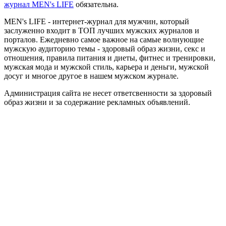
журнал MEN's LIFE
обязательна.
MEN's LIFE - интернет-журнал для мужчин, который
заслуженно входит в ТОП лучших мужских журналов и
порталов. Ежедневно самое важное на самые волнующие
мужскую аудиторию темы - здоровый образ жизни, секс и
отношения, правила питания и диеты, фитнес и тренировки,
мужская мода и мужской стиль, карьера и деньги, мужской
досуг и многое другое в нашем мужском журнале.
Администрация сайта не несет ответсвенности за здоровый
образ жизни и за содержание рекламных объявлений.