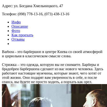
Адрес: ул. Богдана Хмельницкого, 47
Телефон: (098) 778-13-16, (073) 438-13-16
Инфо
Описание
Фото
Как проехать
Отзывы
Barboss - это барбершоп в центре Киева со своей атмосферой
и цирюльня в классическом смысле слова.
Стрижка – это одежда, которую вы не снимаете. Барберы и
брадобреи барбершопа сделают из вас нового человека. Здесь
работают настоящие мужчины, которые знают, чего хотят от
этой жизни. Они подарят вам уверенность в себе, и после
сеанса, вы будете не просто ходить, а порхать как орел.