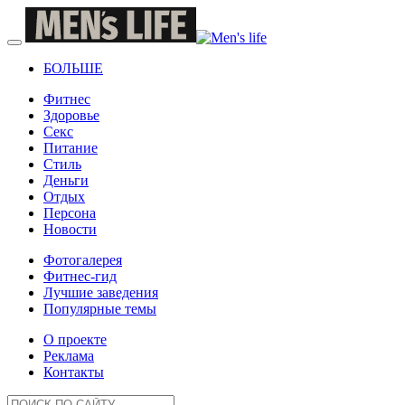
БОЛЬШЕ
Фитнес
Здоровье
Секс
Питание
Стиль
Деньги
Отдых
Персона
Новости
Фотогалерея
Фитнес-гид
Лучшие заведения
Популярные темы
О проекте
Реклама
Контакты