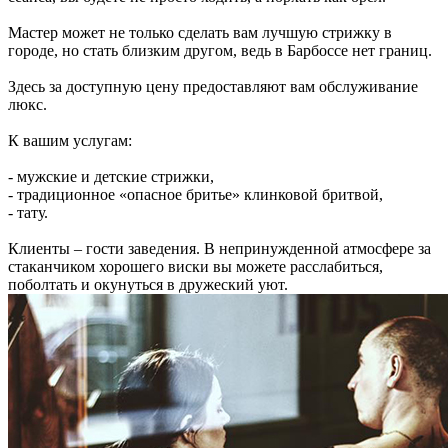
Мастер может не только сделать вам лучшую стрижку в
городе, но стать близким другом, ведь в Барбоссе нет границ.
Здесь за доступную цену предоставляют вам обслуживание
люкс.
К вашим услугам:
- мужские и детские стрижки,
- традиционное «опасное бритье» клинковой бритвой,
- тату.
Клиенты – гости заведения. В непринужденной атмосфере за
стаканчиком хорошего виски вы можете расслабиться,
поболтать и окунуться в дружеский уют.