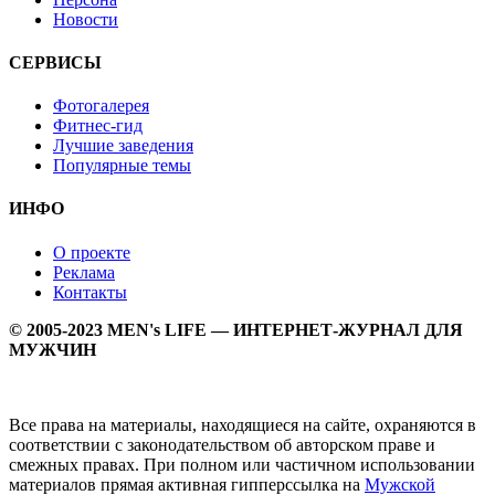
Новости
СЕРВИСЫ
Фотогалерея
Фитнес-гид
Лучшие заведения
Популярные темы
ИНФО
О проекте
Реклама
Контакты
© 2005-2023 MEN's LIFE — ИНТЕРНЕТ-ЖУРНАЛ ДЛЯ
МУЖЧИН
Все права на материалы, находящиеся на сайте, охраняются в
соответствии с законодательством об авторском праве и
смежных правах. При полном или частичном использовании
материалов прямая активная гипперссылка на
Мужской