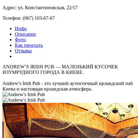
Адрес: ул. Константиновская, 22/17
Телефон: (067) 103-67-67
Инфо
Описание
Фото
Как проехать
Отзывы
ANDREW`S IRISH PUB — МАЛЕНЬКИЙ КУСОЧЕК
ИЗУМРУДНОГО ГОРОДА В КИЕВЕ.
Andrew's Irish Pub - это лучший аутентичный ирландский паб
Киева и настоящая ирландская атмосфера.