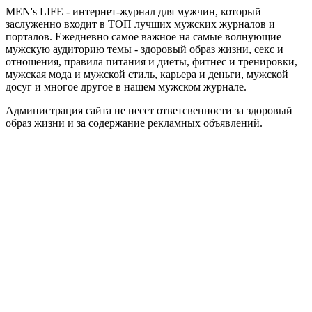
MEN's LIFE - интернет-журнал для мужчин, который
заслуженно входит в ТОП лучших мужских журналов и
порталов. Ежедневно самое важное на самые волнующие
мужскую аудиторию темы - здоровый образ жизни, секс и
отношения, правила питания и диеты, фитнес и тренировки,
мужская мода и мужской стиль, карьера и деньги, мужской
досуг и многое другое в нашем мужском журнале.
Администрация сайта не несет ответсвенности за здоровый
образ жизни и за содержание рекламных объявлений.