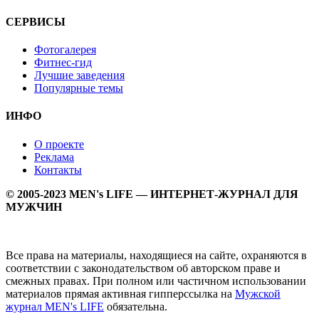
СЕРВИСЫ
Фотогалерея
Фитнес-гид
Лучшие заведения
Популярные темы
ИНФО
О проекте
Реклама
Контакты
© 2005-2023 MEN's LIFE — ИНТЕРНЕТ-ЖУРНАЛ ДЛЯ
МУЖЧИН
Все права на материалы, находящиеся на сайте, охраняются в
соответствии с законодательством об авторском праве и
смежных правах. При полном или частичном использовании
материалов прямая активная гипперссылка на
Мужской
журнал MEN's LIFE
обязательна.