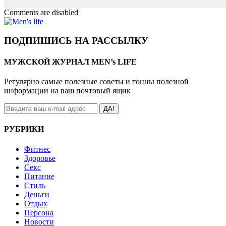
Comments are disabled
ПОДПИШИСЬ НА РАССЫЛКУ
МУЖСКОЙ ЖУРНАЛ MEN’s LIFE
Регулярно самые полезные советы и тонны полезной
информации на ваш почтовый ящик
ДА!
РУБРИКИ
Фитнес
Здоровье
Секс
Питание
Стиль
Деньги
Отдых
Персона
Новости