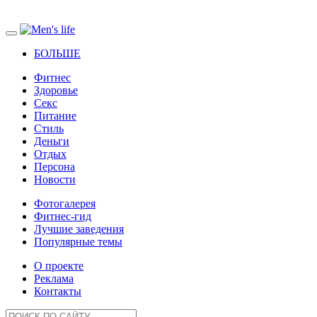
БОЛЬШЕ
Фитнес
Здоровье
Секс
Питание
Стиль
Деньги
Отдых
Персона
Новости
Фотогалерея
Фитнес-гид
Лучшие заведения
Популярные темы
О проекте
Реклама
Контакты