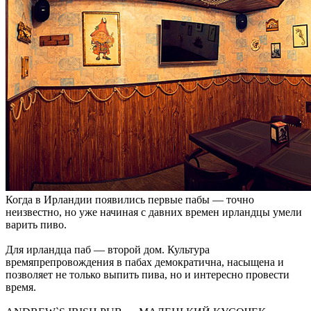
Когда в Ирландии появились первые пабы — точно
неизвестно, но уже начиная с давних времен ирландцы умели
варить пиво.
Для ирландца паб — второй дом. Культура
времяпрепровождения в пабах демократична, насыщена и
позволяет не только выпить пива, но и интересно провести
время.