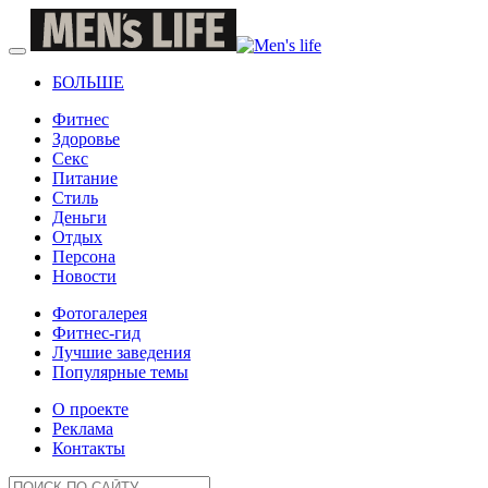
БОЛЬШЕ
Фитнес
Здоровье
Секс
Питание
Стиль
Деньги
Отдых
Персона
Новости
Фотогалерея
Фитнес-гид
Лучшие заведения
Популярные темы
О проекте
Реклама
Контакты