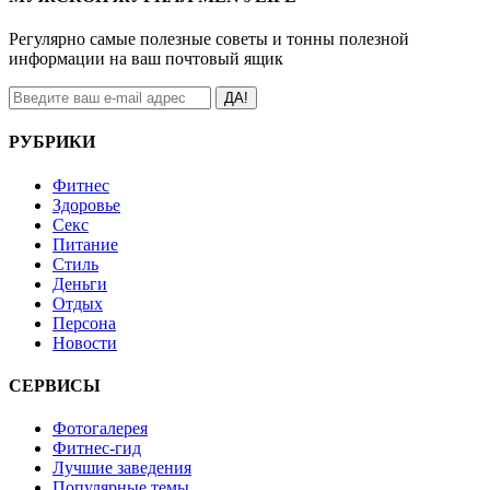
Регулярно самые полезные советы и тонны полезной
информации на ваш почтовый ящик
ДА!
РУБРИКИ
Фитнес
Здоровье
Секс
Питание
Стиль
Деньги
Отдых
Персона
Новости
СЕРВИСЫ
Фотогалерея
Фитнес-гид
Лучшие заведения
Популярные темы