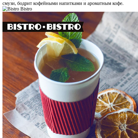
смузи, бодрит кофейными напитками и ароматным кофе.