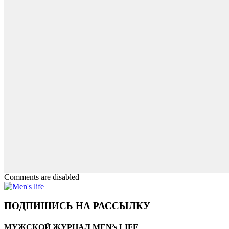
Comments are disabled
ПОДПИШИСЬ НА РАССЫЛКУ
МУЖСКОЙ ЖУРНАЛ MEN’s LIFE