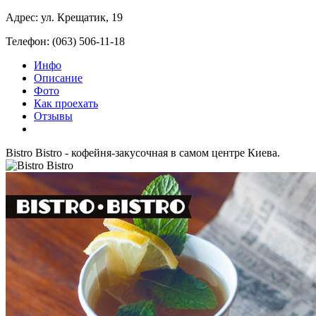
Адрес: ул. Крещатик, 19
Телефон: (063) 506-11-18
Инфо
Описание
Фото
Как проехать
Отзывы
Bistro Bistro - кофейня-закусочная в самом центре Киева.