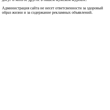
Администрация сайта не несет ответсвенности за здоровый
образ жизни и за содержание рекламных объявлений.