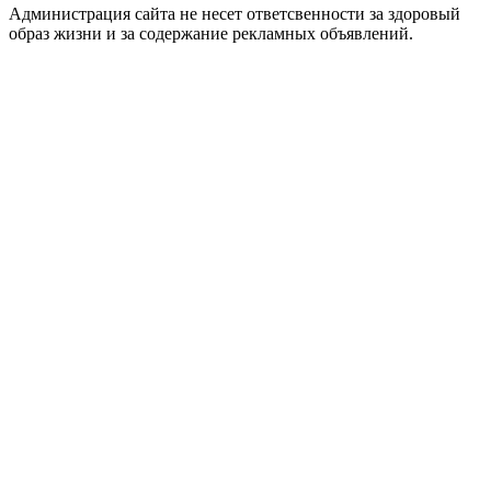
Администрация сайта не несет ответсвенности за здоровый
образ жизни и за содержание рекламных объявлений.