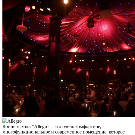
Концерт-холл "Allegro" - это очень комфортное,
многофункциональное и современное помещение, которое