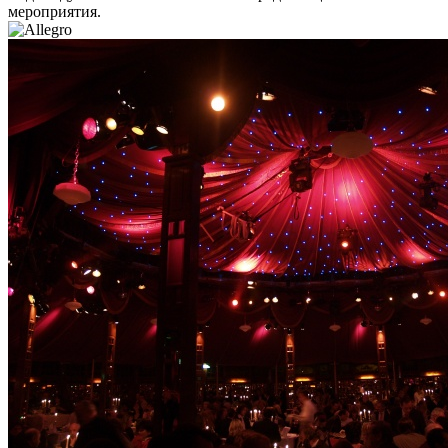
мероприятия.