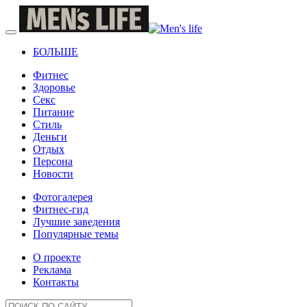
БОЛЬШЕ
Фитнес
Здоровье
Секс
Питание
Стиль
Деньги
Отдых
Персона
Новости
Фотогалерея
Фитнес-гид
Лучшие заведения
Популярные темы
О проекте
Реклама
Контакты