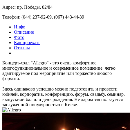
Адрес: пр. Победы, 82/84
Телефон: (044) 237-92-09, (067) 443-44-39
Инфо
Описание
Фото
Как проехать
Отзывы
Концерт-холл "Allegro" - это очень комфортное,
многофункциональное и современное помещение, легко
адаптируемое под мероприятие или торжество любого
формата.
Здесь одинаково успешно можно подготовить и провести
юбилей, корпоратив, конференцию, форум, свадьбу, семинар,
выпускной бал или день рождения. Не даром зал пользуется
заслуженной популярностью в Киеве.