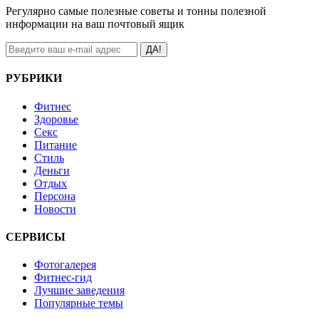
Регулярно самые полезные советы и тонны полезной
информации на ваш почтовый ящик
ДА!
РУБРИКИ
Фитнес
Здоровье
Секс
Питание
Стиль
Деньги
Отдых
Персона
Новости
СЕРВИСЫ
Фотогалерея
Фитнес-гид
Лучшие заведения
Популярные темы