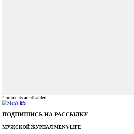
Comments are disabled
ПОДПИШИСЬ НА РАССЫЛКУ
МУЖСКОЙ ЖУРНАЛ MEN’s LIFE