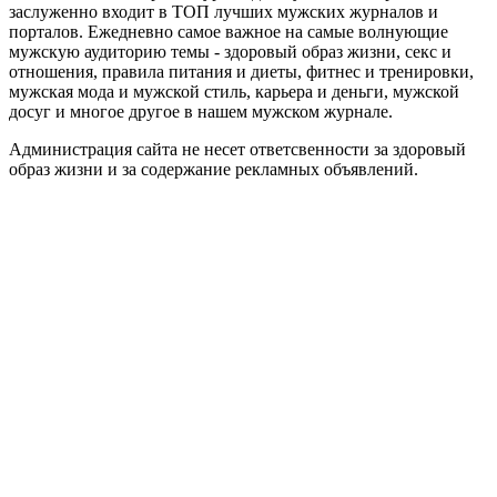
заслуженно входит в ТОП лучших мужских журналов и
порталов. Ежедневно самое важное на самые волнующие
мужскую аудиторию темы - здоровый образ жизни, секс и
отношения, правила питания и диеты, фитнес и тренировки,
мужская мода и мужской стиль, карьера и деньги, мужской
досуг и многое другое в нашем мужском журнале.
Администрация сайта не несет ответсвенности за здоровый
образ жизни и за содержание рекламных объявлений.