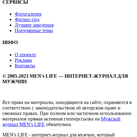
СЕРВИСЫ
Фотогалерея
Фитнес-гид
Лучшие заведения
Популярные темы
ИНФО
О проекте
Реклама
Контакты
© 2005-2023 MEN's LIFE — ИНТЕРНЕТ-ЖУРНАЛ ДЛЯ
МУЖЧИН
Все права на материалы, находящиеся на сайте, охраняются в
соответствии с законодательством об авторском праве и
смежных правах. При полном или частичном использовании
материалов прямая активная гипперссылка на
Мужской
журнал MEN's LIFE
обязательна.
MEN's LIFE - интернет-журнал для мужчин, который