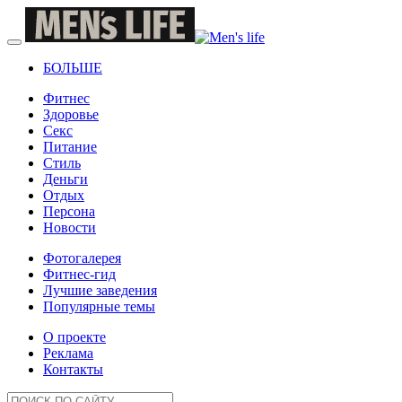
БОЛЬШЕ
Фитнес
Здоровье
Секс
Питание
Стиль
Деньги
Отдых
Персона
Новости
Фотогалерея
Фитнес-гид
Лучшие заведения
Популярные темы
О проекте
Реклама
Контакты