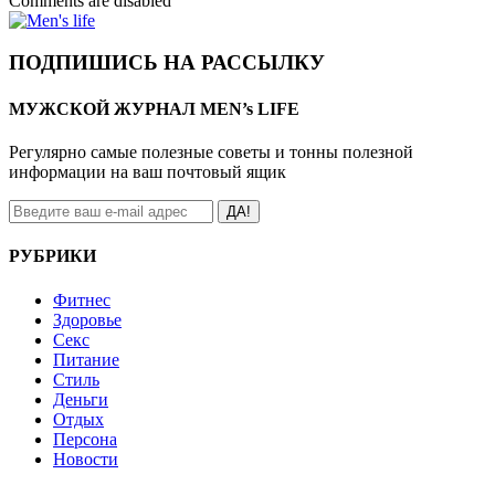
Comments are disabled
ПОДПИШИСЬ НА РАССЫЛКУ
МУЖСКОЙ ЖУРНАЛ MEN’s LIFE
Регулярно самые полезные советы и тонны полезной
информации на ваш почтовый ящик
ДА!
РУБРИКИ
Фитнес
Здоровье
Секс
Питание
Стиль
Деньги
Отдых
Персона
Новости