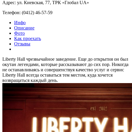
Адрес: ул. Киевская, 77, ТРК «Глобал UA»
Телефон: (0412) 46-57-59
Инфо
Описание
Фото
Как проехать
Отзывы
Liberty Hall чрезвычайное заведение. Еще до открытия он был
окутан легендами, которые рассказывают до сих пор. Никогда
не останавливаясь и совершенствуя качество услуг и сервис
Liberty Hall всегда оставаться тем местом, куда хочется
возвращаться каждый день.