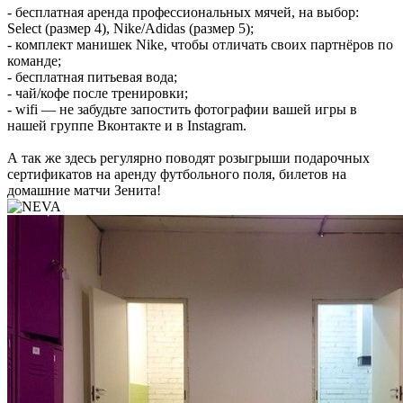
- бесплатная аренда профессиональных мячей, на выбор:
Select (размер 4), Nike/Adidas (размер 5);
- комплект манишек Nike, чтобы отличать своих партнёров по
команде;
- бесплатная питьевая вода;
- чай/кофе после тренировки;
- wifi — не забудьте запостить фотографии вашей игры в
нашей группе Вконтакте и в Instagram.
А так же здесь регулярно поводят розыгрыши подарочных
сертификатов на аренду футбольного поля, билетов на
домашние матчи Зенита!