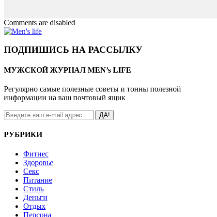
Comments are disabled
ПОДПИШИСЬ НА РАССЫЛКУ
МУЖСКОЙ ЖУРНАЛ MEN’s LIFE
Регулярно самые полезные советы и тонны полезной
информации на ваш почтовый ящик
ДА!
РУБРИКИ
Фитнес
Здоровье
Секс
Питание
Стиль
Деньги
Отдых
Персона