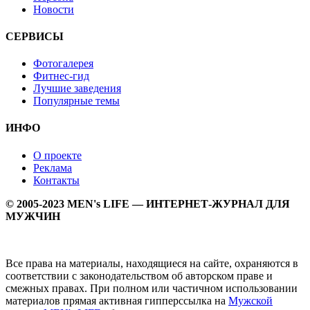
Новости
СЕРВИСЫ
Фотогалерея
Фитнес-гид
Лучшие заведения
Популярные темы
ИНФО
О проекте
Реклама
Контакты
© 2005-2023 MEN's LIFE — ИНТЕРНЕТ-ЖУРНАЛ ДЛЯ
МУЖЧИН
Все права на материалы, находящиеся на сайте, охраняются в
соответствии с законодательством об авторском праве и
смежных правах. При полном или частичном использовании
материалов прямая активная гипперссылка на
Мужской