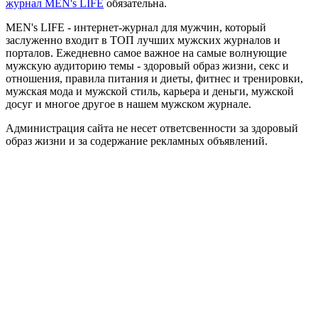
журнал MEN's LIFE
обязательна.
MEN's LIFE - интернет-журнал для мужчин, который
заслуженно входит в ТОП лучших мужских журналов и
порталов. Ежедневно самое важное на самые волнующие
мужскую аудиторию темы - здоровый образ жизни, секс и
отношения, правила питания и диеты, фитнес и тренировки,
мужская мода и мужской стиль, карьера и деньги, мужской
досуг и многое другое в нашем мужском журнале.
Администрация сайта не несет ответсвенности за здоровый
образ жизни и за содержание рекламных объявлений.