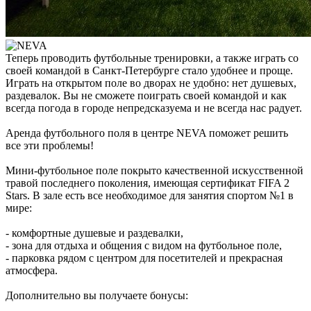
Теперь проводить футбольные тренировки, а также играть со
своей командой в Санкт-Петербурге стало удобнее и проще.
Играть на открытом поле во дворах не удобно: нет душевых,
раздевалок. Вы не сможете поиграть своей командой и как
всегда погода в городе непредсказуема и не всегда нас радует.
Аренда футбольного поля в центре NEVA поможет решить
все эти проблемы!
Мини-футбольное поле покрыто качественной искусственной
травой последнего поколения, имеющая сертификат FIFA 2
Stars. В зале есть все необходимое для занятия спортом №1 в
мире:
- комфортные душевые и раздевалки,
- зона для отдыха и общения с видом на футбольное поле,
- парковка рядом с центром для посетителей и прекрасная
атмосфера.
Дополнительно вы получаете бонусы: