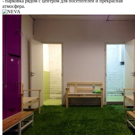
- парковка рядом с центром для посетителей и прекрасная
атмосфера.