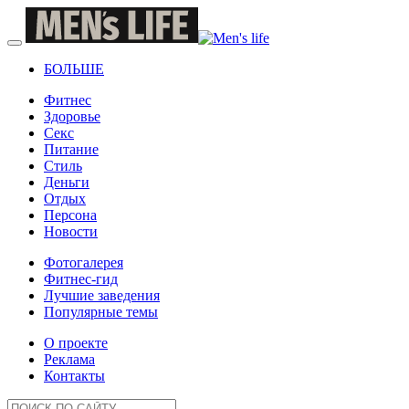
БОЛЬШЕ
Фитнес
Здоровье
Секс
Питание
Стиль
Деньги
Отдых
Персона
Новости
Фотогалерея
Фитнес-гид
Лучшие заведения
Популярные темы
О проекте
Реклама
Контакты