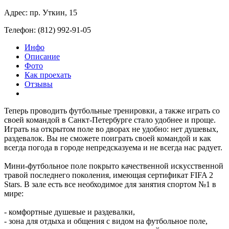
Адрес: пр. Уткин, 15
Телефон: (812) 992-91-05
Инфо
Описание
Фото
Как проехать
Отзывы
Теперь проводить футбольные тренировки, а также играть со
своей командой в Санкт-Петербурге стало удобнее и проще.
Играть на открытом поле во дворах не удобно: нет душевых,
раздевалок. Вы не сможете поиграть своей командой и как
всегда погода в городе непредсказуема и не всегда нас радует.
Мини-футбольное поле покрыто качественной искусственной
травой последнего поколения, имеющая сертификат FIFA 2
Stars. В зале есть все необходимое для занятия спортом №1 в
мире:
- комфортные душевые и раздевалки,
- зона для отдыха и общения с видом на футбольное поле,