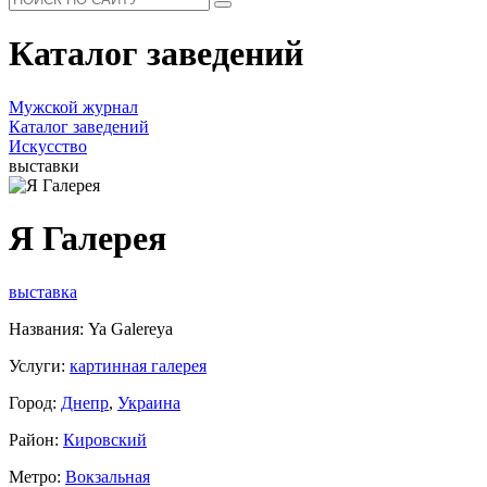
Каталог заведений
Мужской журнал
Каталог заведений
Искусство
выставки
Я Галерея
выставка
Названия: Ya Galereya
Услуги:
картинная галерея
Город:
Днепр
,
Украина
Район:
Кировский
Метро:
Вокзальная