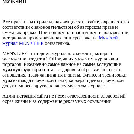
МУЖЧИН
Все права на материалы, находящиеся на сайте, охраняются в
соответствии с законодательством об авторском праве и
смежных правах. При полном или частичном использовании
материалов прямая активная гипперссылка на
Мужской
журнал MEN's LIFE
обязательна.
MEN's LIFE - интернет-журнал для мужчин, который
заслуженно входит в ТОП лучших мужских журналов и
порталов. Ежедневно самое важное на самые волнующие
мужскую аудиторию темы - здоровый образ жизни, секс и
отношения, правила питания и диеты, фитнес и тренировки,
мужская мода и мужской стиль, карьера и деньги, мужской
досуг и многое другое в нашем мужском журнале.
Администрация сайта не несет ответсвенности за здоровый
образ жизни и за содержание рекламных объявлений.