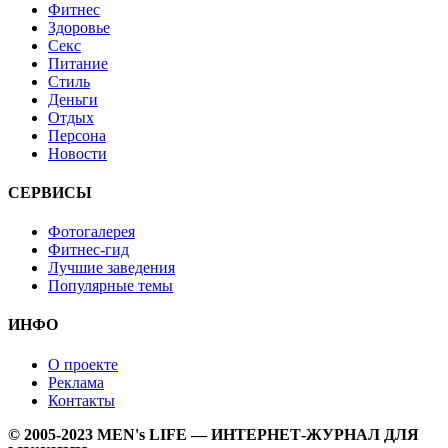
Фитнес
Здоровье
Секс
Питание
Стиль
Деньги
Отдых
Персона
Новости
СЕРВИСЫ
Фотогалерея
Фитнес-гид
Лучшие заведения
Популярные темы
ИНФО
О проекте
Реклама
Контакты
© 2005-2023 MEN's LIFE — ИНТЕРНЕТ-ЖУРНАЛ ДЛЯ