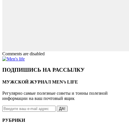
Comments are disabled
ПОДПИШИСЬ НА РАССЫЛКУ
МУЖСКОЙ ЖУРНАЛ MEN’s LIFE
Регулярно самые полезные советы и тонны полезной
информации на ваш почтовый ящик
ДА!
РУБРИКИ