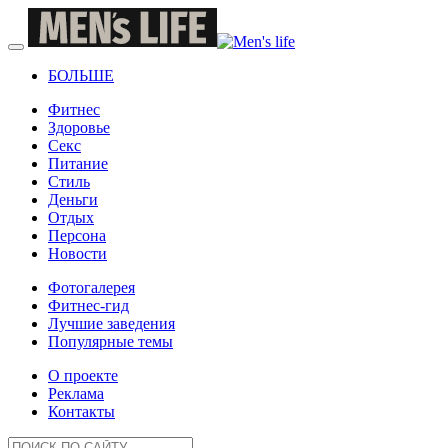
БОЛЬШЕ
Фитнес
Здоровье
Секс
Питание
Стиль
Деньги
Отдых
Персона
Новости
Фотогалерея
Фитнес-гид
Лучшие заведения
Популярные темы
О проекте
Реклама
Контакты