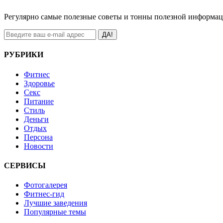
Регулярно самые полезные советы и тонны полезной информа
ДА!
РУБРИКИ
Фитнес
Здоровье
Секс
Питание
Стиль
Деньги
Отдых
Персона
Новости
СЕРВИСЫ
Фотогалерея
Фитнес-гид
Лучшие заведения
Популярные темы