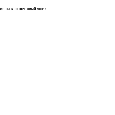
ции на ваш почтовый ящик