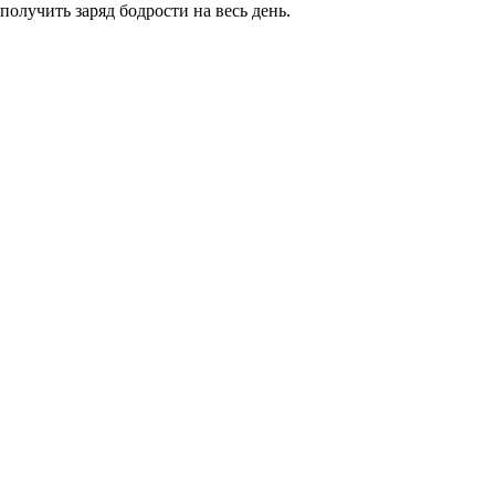
получить заряд бодрости на весь день.