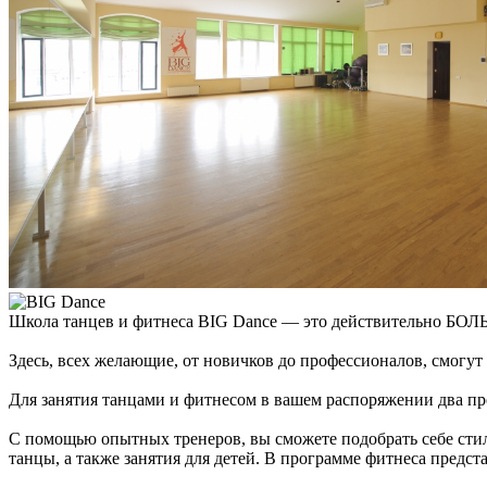
Школа танцев и фитнеса BIG Dance — это действительно БО
Здесь, всех желающие, от новичков до профессионалов, смогут
Для занятия танцами и фитнесом в вашем распоряжении два пр
С помощью опытных тренеров, вы сможете подобрать себе стил
танцы, а также занятия для детей. В программе фитнеса предста