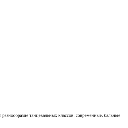
 разнообразие танцевальных классов: современные, бальные