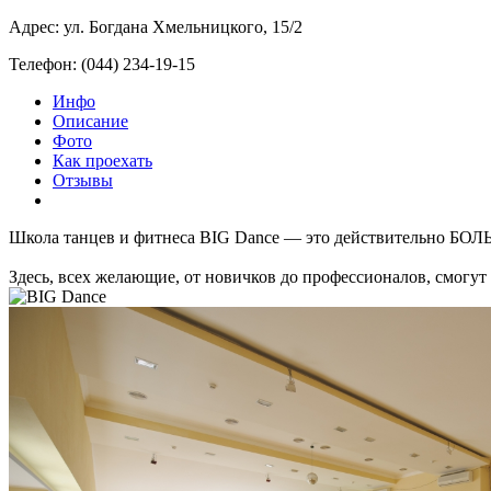
Адрес: ул. Богдана Хмельницкого, 15/2
Телефон: (044) 234-19-15
Инфо
Описание
Фото
Как проехать
Отзывы
Школа танцев и фитнеса BIG Dance — это действительно БО
Здесь, всех желающие, от новичков до профессионалов, смогут