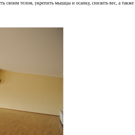
ь своим телом, укрепить мышцы и осанку, снизить вес, а также 