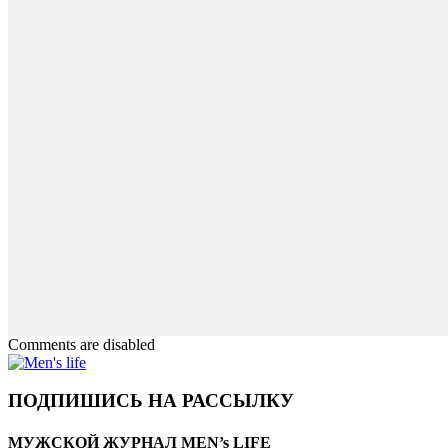
Comments are disabled
ПОДПИШИСЬ НА РАССЫЛКУ
МУЖСКОЙ ЖУРНАЛ MEN’s LIFE