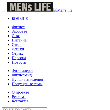
БОЛЬШЕ
Фитнес
Здоровье
Секс
Питание
Стиль
Деньги
Отдых
Персона
Новости
Фотогалерея
Фитнес-гид
Лучшие заведения
Популярные темы
О проекте
Реклама
Контакты