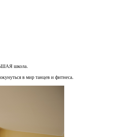
ЛЬШАЯ школа.
 окунуться в мир танцев и фитнеса.