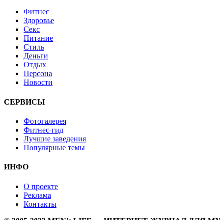
Фитнес
Здоровье
Секс
Питание
Стиль
Деньги
Отдых
Персона
Новости
СЕРВИСЫ
Фотогалерея
Фитнес-гид
Лучшие заведения
Популярные темы
ИНФО
О проекте
Реклама
Контакты