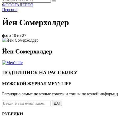
ФОТОГАЛЕРЕЯ
Персона
Йен Сомерхолдер
фото 10 из 27
Йен Сомерхолдер
ПОДПИШИСЬ НА РАССЫЛКУ
МУЖСКОЙ ЖУРНАЛ MEN’s LIFE
Регулярно самые полезные советы и тонны полезной информа
ДА!
РУБРИКИ