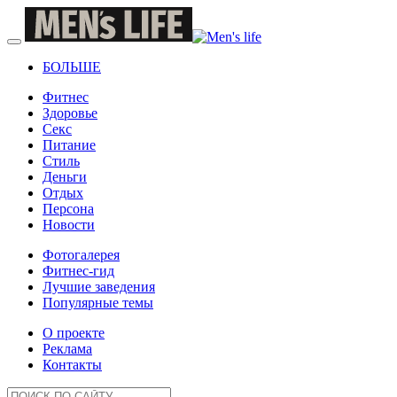
БОЛЬШЕ
Фитнес
Здоровье
Секс
Питание
Стиль
Деньги
Отдых
Персона
Новости
Фотогалерея
Фитнес-гид
Лучшие заведения
Популярные темы
О проекте
Реклама
Контакты