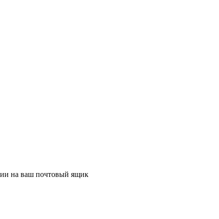
ции на ваш почтовый ящик