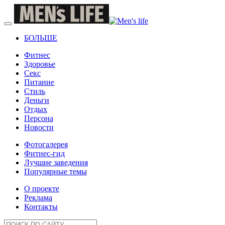
БОЛЬШЕ
Фитнес
Здоровье
Секс
Питание
Стиль
Деньги
Отдых
Персона
Новости
Фотогалерея
Фитнес-гид
Лучшие заведения
Популярные темы
О проекте
Реклама
Контакты