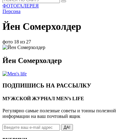
ФОТОГАЛЕРЕЯ
Персона
Йен Сомерхолдер
фото 18 из 27
Йен Сомерхолдер
ПОДПИШИСЬ НА РАССЫЛКУ
МУЖСКОЙ ЖУРНАЛ MEN’s LIFE
Регулярно самые полезные советы и тонны полезной
информации на ваш почтовый ящик
ДА!