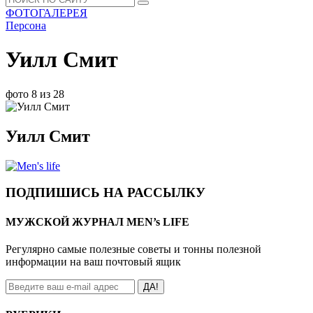
ФОТОГАЛЕРЕЯ
Персона
Уилл Смит
фото 8 из 28
Уилл Смит
ПОДПИШИСЬ НА РАССЫЛКУ
МУЖСКОЙ ЖУРНАЛ MEN’s LIFE
Регулярно самые полезные советы и тонны полезной
информации на ваш почтовый ящик
ДА!