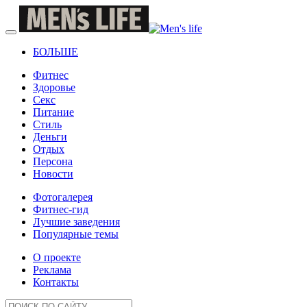
БОЛЬШЕ
Фитнес
Здоровье
Секс
Питание
Стиль
Деньги
Отдых
Персона
Новости
Фотогалерея
Фитнес-гид
Лучшие заведения
Популярные темы
О проекте
Реклама
Контакты