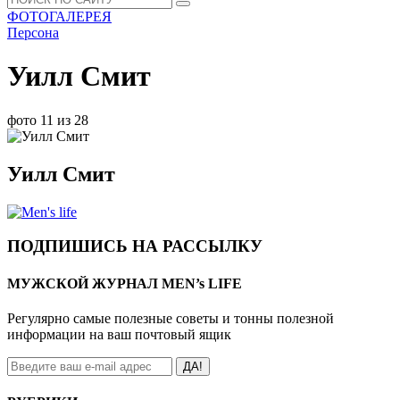
ФОТОГАЛЕРЕЯ
Персона
Уилл Смит
фото 11 из 28
Уилл Смит
ПОДПИШИСЬ НА РАССЫЛКУ
МУЖСКОЙ ЖУРНАЛ MEN’s LIFE
Регулярно самые полезные советы и тонны полезной
информации на ваш почтовый ящик
ДА!