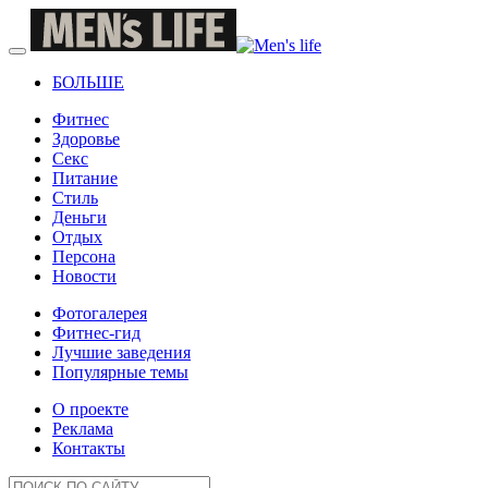
БОЛЬШЕ
Фитнес
Здоровье
Секс
Питание
Стиль
Деньги
Отдых
Персона
Новости
Фотогалерея
Фитнес-гид
Лучшие заведения
Популярные темы
О проекте
Реклама
Контакты