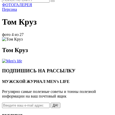
ФОТОГАЛЕРЕЯ
Персона
Том Круз
фото 4 из 27
Том Круз
ПОДПИШИСЬ НА РАССЫЛКУ
МУЖСКОЙ ЖУРНАЛ MEN’s LIFE
Регулярно самые полезные советы и тонны полезной
информации на ваш почтовый ящик
ДА!