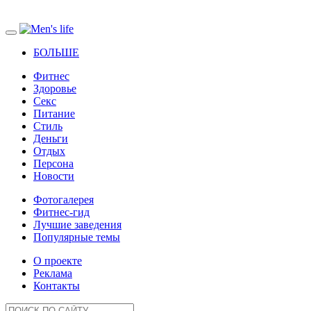
БОЛЬШЕ
Фитнес
Здоровье
Секс
Питание
Стиль
Деньги
Отдых
Персона
Новости
Фотогалерея
Фитнес-гид
Лучшие заведения
Популярные темы
О проекте
Реклама
Контакты