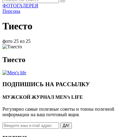
ФОТОГАЛЕРЕЯ
Персона
Тиесто
фото 25 из 25
Тиесто
ПОДПИШИСЬ НА РАССЫЛКУ
МУЖСКОЙ ЖУРНАЛ MEN’s LIFE
Регулярно самые полезные советы и тонны полезной
информации на ваш почтовый ящик
ДА!