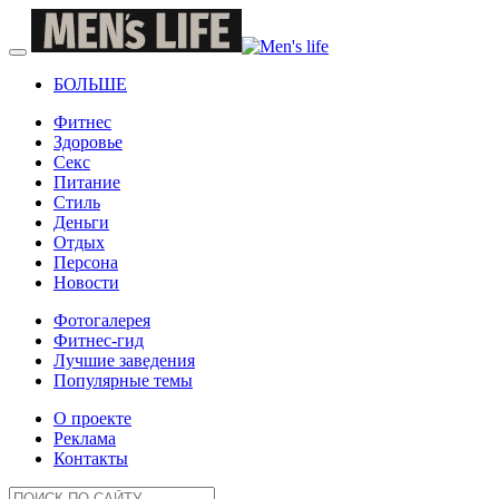
БОЛЬШЕ
Фитнес
Здоровье
Секс
Питание
Стиль
Деньги
Отдых
Персона
Новости
Фотогалерея
Фитнес-гид
Лучшие заведения
Популярные темы
О проекте
Реклама
Контакты