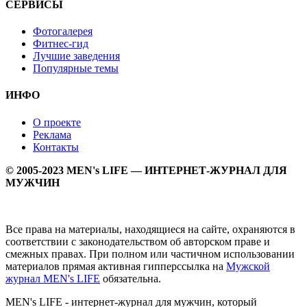
СЕРВИСЫ
Фотогалерея
Фитнес-гид
Лучшие заведения
Популярные темы
ИНФО
О проекте
Реклама
Контакты
© 2005-2023 MEN's LIFE — ИНТЕРНЕТ-ЖУРНАЛ ДЛЯ
МУЖЧИН
Все права на материалы, находящиеся на сайте, охраняются в
соответствии с законодательством об авторском праве и
смежных правах. При полном или частичном использовании
материалов прямая активная гипперссылка на
Мужской
журнал MEN's LIFE
обязательна.
MEN's LIFE - интернет-журнал для мужчин, который