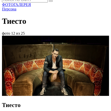
ФОТОГАЛЕРЕЯ
Персона
Тиесто
фото 12 из 25
Тиесто