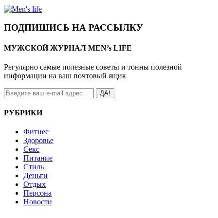
ПОДПИШИСЬ НА РАССЫЛКУ
МУЖСКОЙ ЖУРНАЛ MEN’s LIFE
Регулярно самые полезные советы и тонны полезной
информации на ваш почтовый ящик
ДА!
РУБРИКИ
Фитнес
Здоровье
Секс
Питание
Стиль
Деньги
Отдых
Персона
Новости