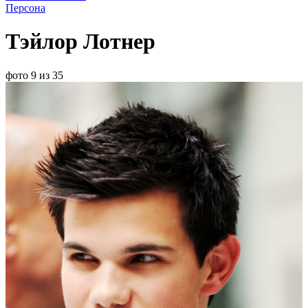
Персона
Тэйлор Лотнер
фото 9 из 35