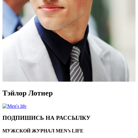
Тэйлор Лотнер
ПОДПИШИСЬ НА РАССЫЛКУ
МУЖСКОЙ ЖУРНАЛ MEN’s LIFE