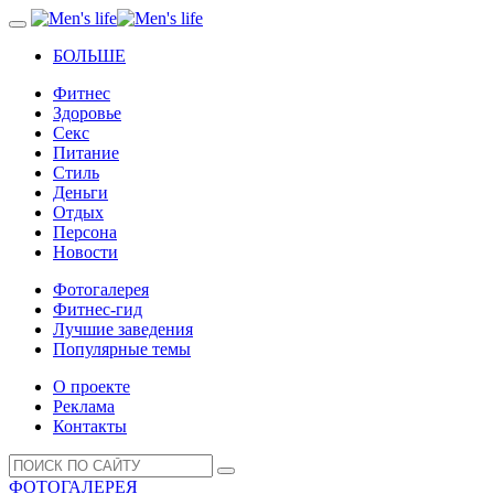
БОЛЬШЕ
Фитнес
Здоровье
Секс
Питание
Стиль
Деньги
Отдых
Персона
Новости
Фотогалерея
Фитнес-гид
Лучшие заведения
Популярные темы
О проекте
Реклама
Контакты
ФОТОГАЛЕРЕЯ