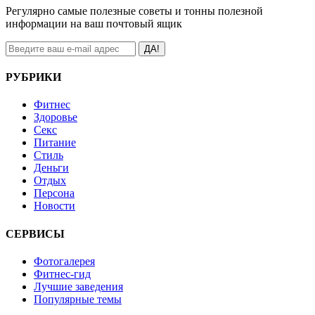
Регулярно самые полезные советы и тонны полезной
информации на ваш почтовый ящик
ДА!
РУБРИКИ
Фитнес
Здоровье
Секс
Питание
Стиль
Деньги
Отдых
Персона
Новости
СЕРВИСЫ
Фотогалерея
Фитнес-гид
Лучшие заведения
Популярные темы