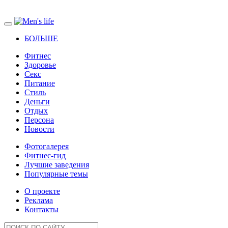
БОЛЬШЕ
Фитнес
Здоровье
Секс
Питание
Стиль
Деньги
Отдых
Персона
Новости
Фотогалерея
Фитнес-гид
Лучшие заведения
Популярные темы
О проекте
Реклама
Контакты