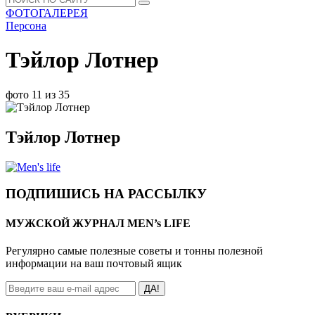
ФОТОГАЛЕРЕЯ
Персона
Тэйлор Лотнер
фото 11 из 35
Тэйлор Лотнер
ПОДПИШИСЬ НА РАССЫЛКУ
МУЖСКОЙ ЖУРНАЛ MEN’s LIFE
Регулярно самые полезные советы и тонны полезной
информации на ваш почтовый ящик
ДА!