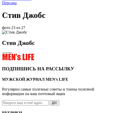
Персона
Стив Джобс
фото 23 из 27
Стив Джобс
ПОДПИШИСЬ НА РАССЫЛКУ
МУЖСКОЙ ЖУРНАЛ MEN’s LIFE
Регулярно самые полезные советы и тонны полезной
информации на ваш почтовый ящик
ДА!
РУБРИКИ