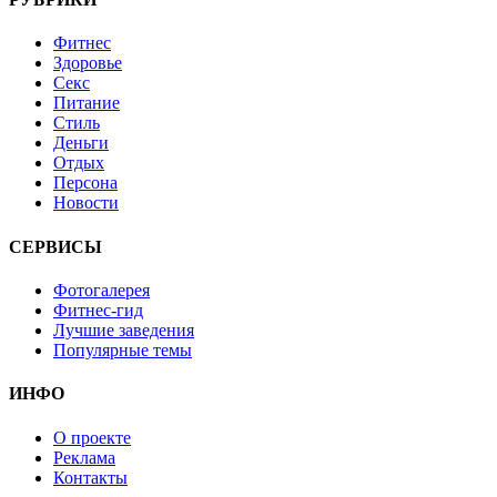
Фитнес
Здоровье
Секс
Питание
Стиль
Деньги
Отдых
Персона
Новости
СЕРВИСЫ
Фотогалерея
Фитнес-гид
Лучшие заведения
Популярные темы
ИНФО
О проекте
Реклама
Контакты