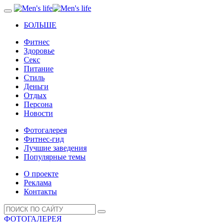
БОЛЬШЕ
Фитнес
Здоровье
Секс
Питание
Стиль
Деньги
Отдых
Персона
Новости
Фотогалерея
Фитнес-гид
Лучшие заведения
Популярные темы
О проекте
Реклама
Контакты
ФОТОГАЛЕРЕЯ