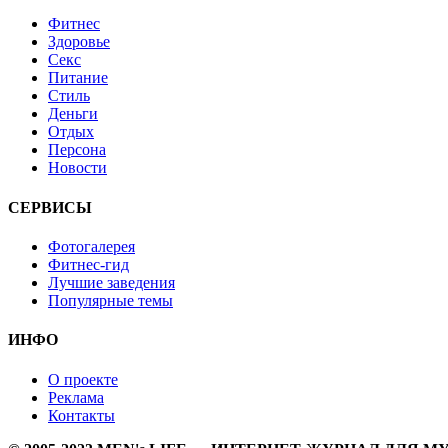
Фитнес
Здоровье
Секс
Питание
Стиль
Деньги
Отдых
Персона
Новости
СЕРВИСЫ
Фотогалерея
Фитнес-гид
Лучшие заведения
Популярные темы
ИНФО
О проекте
Реклама
Контакты