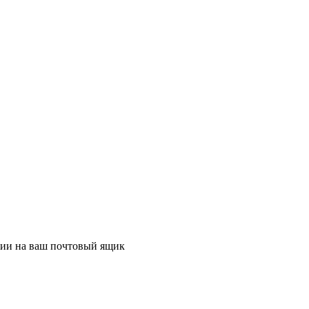
ции на ваш почтовый ящик