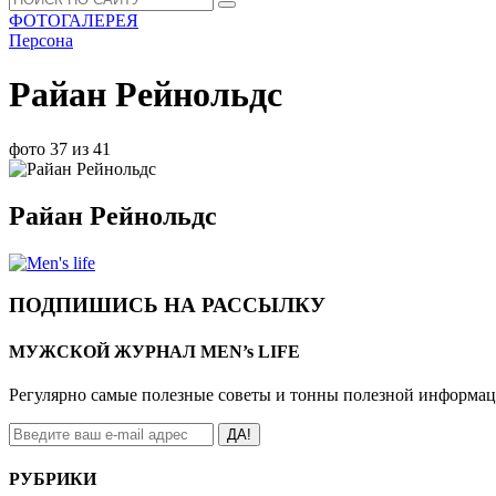
ФОТОГАЛЕРЕЯ
Персона
Райан Рейнольдс
фото 37 из 41
Райан Рейнольдс
ПОДПИШИСЬ НА РАССЫЛКУ
МУЖСКОЙ ЖУРНАЛ MEN’s LIFE
Регулярно самые полезные советы и тонны полезной информа
ДА!
РУБРИКИ