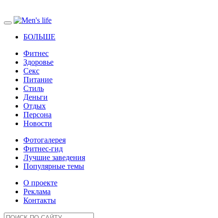
БОЛЬШЕ
Фитнес
Здоровье
Секс
Питание
Стиль
Деньги
Отдых
Персона
Новости
Фотогалерея
Фитнес-гид
Лучшие заведения
Популярные темы
О проекте
Реклама
Контакты