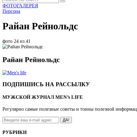
ФОТОГАЛЕРЕЯ
Персона
Райан Рейнольдс
фото 24 из 41
Райан Рейнольдс
ПОДПИШИСЬ НА РАССЫЛКУ
МУЖСКОЙ ЖУРНАЛ MEN’s LIFE
Регулярно самые полезные советы и тонны полезной информа
ДА!
РУБРИКИ