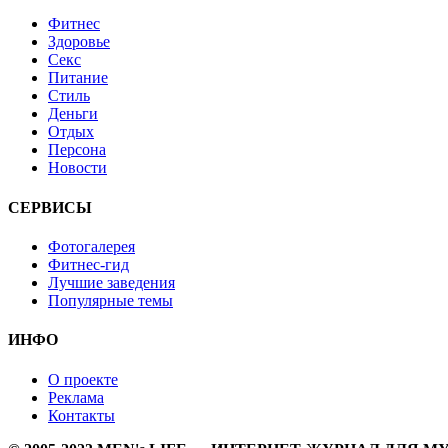
Фитнес
Здоровье
Секс
Питание
Стиль
Деньги
Отдых
Персона
Новости
СЕРВИСЫ
Фотогалерея
Фитнес-гид
Лучшие заведения
Популярные темы
ИНФО
О проекте
Реклама
Контакты