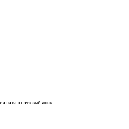
ции на ваш почтовый ящик