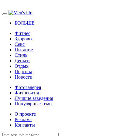
БОЛЬШЕ
Фитнес
Здоровье
Секс
Питание
Стиль
Деньги
Отдых
Персона
Новости
Фотогалерея
Фитнес-гид
Лучшие заведения
Популярные темы
О проекте
Реклама
Контакты