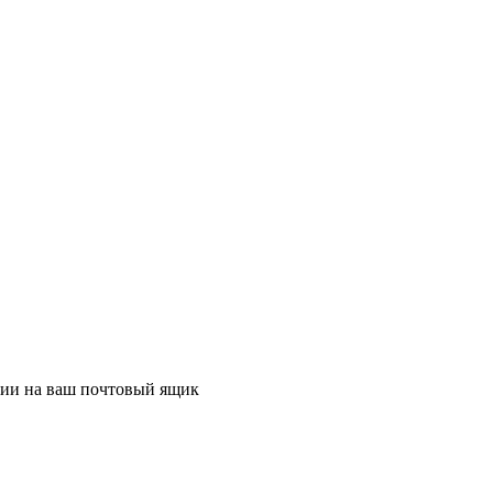
ции на ваш почтовый ящик