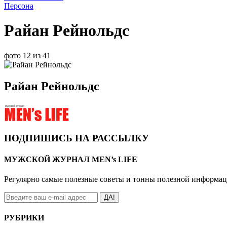
Персона
Райан Рейнольдс
фото 12 из 41
Райан Рейнольдс
ПОДПИШИСЬ НА РАССЫЛКУ
МУЖСКОЙ ЖУРНАЛ MEN’s LIFE
Регулярно самые полезные советы и тонны полезной информа
ДА!
РУБРИКИ