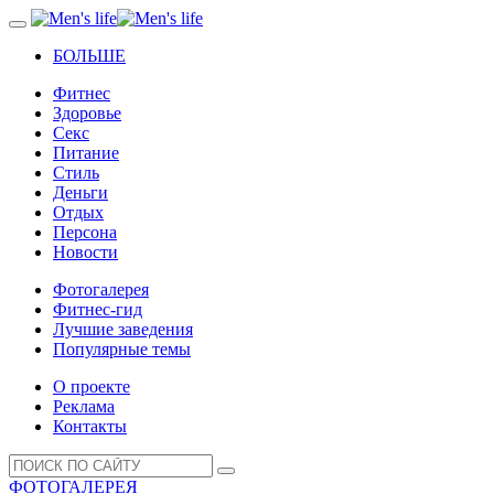
БОЛЬШЕ
Фитнес
Здоровье
Секс
Питание
Стиль
Деньги
Отдых
Персона
Новости
Фотогалерея
Фитнес-гид
Лучшие заведения
Популярные темы
О проекте
Реклама
Контакты
ФОТОГАЛЕРЕЯ