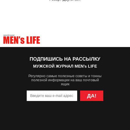
ПОДПИШИСЬ НА РАССЫЛКУ
МУЖСКОЙ ЖУРНАЛ MEN’s LIFE
Регулярно самые полезные советы и тонны
полезной информации на ваш почтовый
ящик
ДА!