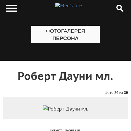
ФОТОГАЛЕРЕЯ
ПЕРСОНА
Роберт Дауни мл.
фото 26 из 39
Роберт Дауни мл.