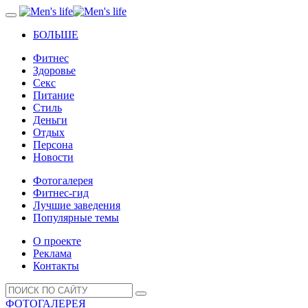
БОЛЬШЕ
Фитнес
Здоровье
Секс
Питание
Стиль
Деньги
Отдых
Персона
Новости
Фотогалерея
Фитнес-гид
Лучшие заведения
Популярные темы
О проекте
Реклама
Контакты
ФОТОГАЛЕРЕЯ