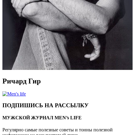
Ричард Гир
ПОДПИШИСЬ НА РАССЫЛКУ
МУЖСКОЙ ЖУРНАЛ MEN’s LIFE
Регулярно самые полезные советы и тонны полезной