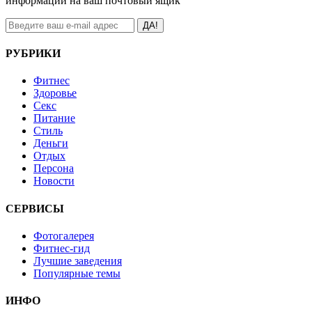
информации на ваш почтовый ящик
ДА!
РУБРИКИ
Фитнес
Здоровье
Секс
Питание
Стиль
Деньги
Отдых
Персона
Новости
СЕРВИСЫ
Фотогалерея
Фитнес-гид
Лучшие заведения
Популярные темы
ИНФО