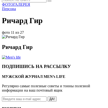
ФОТОГАЛЕРЕЯ
Персона
Ричард Гир
фото 11 из 27
Ричард Гир
ПОДПИШИСЬ НА РАССЫЛКУ
МУЖСКОЙ ЖУРНАЛ MEN’s LIFE
Регулярно самые полезные советы и тонны полезной
информации на ваш почтовый ящик
ДА!