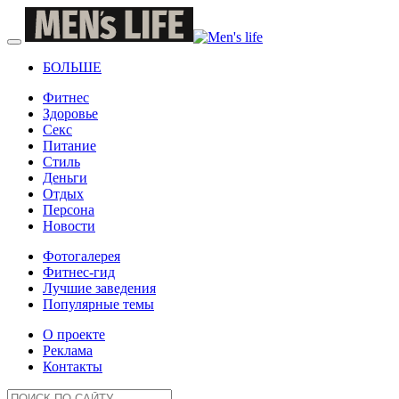
БОЛЬШЕ
Фитнес
Здоровье
Секс
Питание
Стиль
Деньги
Отдых
Персона
Новости
Фотогалерея
Фитнес-гид
Лучшие заведения
Популярные темы
О проекте
Реклама
Контакты