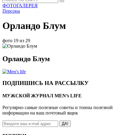
ФОТОГАЛЕРЕЯ
Персона
Орландо Блум
фото 19 из 29
Орландо Блум
ПОДПИШИСЬ НА РАССЫЛКУ
МУЖСКОЙ ЖУРНАЛ MEN’s LIFE
Регулярно самые полезные советы и тонны полезной
информации на ваш почтовый ящик
ДА!