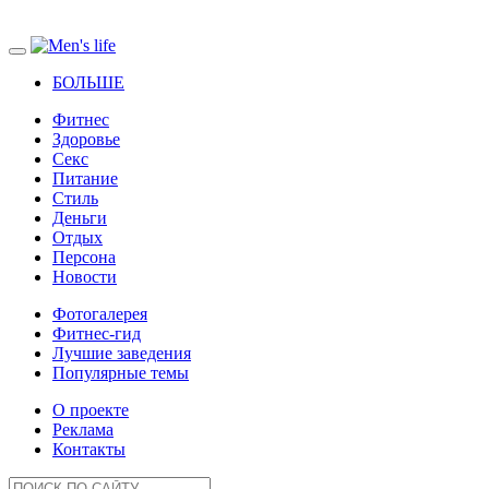
БОЛЬШЕ
Фитнес
Здоровье
Секс
Питание
Стиль
Деньги
Отдых
Персона
Новости
Фотогалерея
Фитнес-гид
Лучшие заведения
Популярные темы
О проекте
Реклама
Контакты