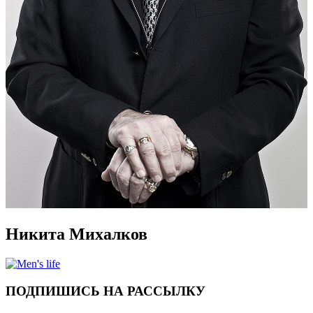
Никита Михалков
ПОДПИШИСЬ НА РАССЫЛКУ