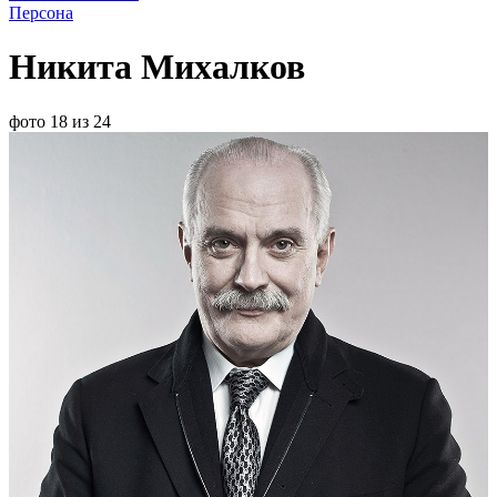
Персона
Никита Михалков
фото 18 из 24