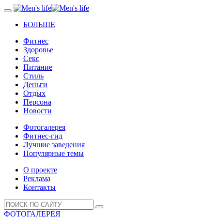
БОЛЬШЕ
Фитнес
Здоровье
Секс
Питание
Стиль
Деньги
Отдых
Персона
Новости
Фотогалерея
Фитнес-гид
Лучшие заведения
Популярные темы
О проекте
Реклама
Контакты
ФОТОГАЛЕРЕЯ