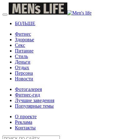
БОЛЬШЕ
Фитнес
Здоровье
Секс
Питание
Стиль
Деньги
Отдых
Персона
Новости
Фотогалерея
Фитнес-гид
Лучшие заведения
Популярные темы
О проекте
Реклама
Контакты