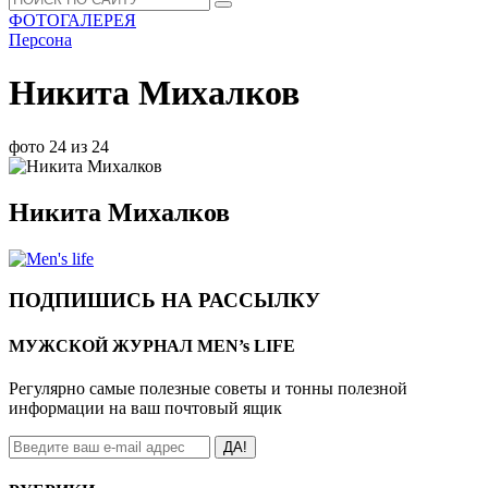
ФОТОГАЛЕРЕЯ
Персона
Никита Михалков
фото 24 из 24
Никита Михалков
ПОДПИШИСЬ НА РАССЫЛКУ
МУЖСКОЙ ЖУРНАЛ MEN’s LIFE
Регулярно самые полезные советы и тонны полезной
информации на ваш почтовый ящик
ДА!