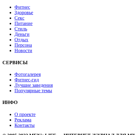
Фитнес
Здоровье
Секс
Питание
Стиль
Деньги
Отдых
Персона
Новости
СЕРВИСЫ
Фотогалерея
Фитнес-гид
Лучшие заведения
Популярные темы
ИНФО
О проекте
Реклама
Контакты