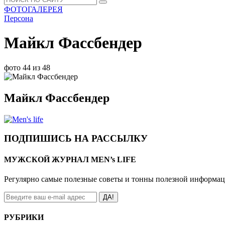
ФОТОГАЛЕРЕЯ
Персона
Майкл Фассбендер
фото 44 из 48
Майкл Фассбендер
ПОДПИШИСЬ НА РАССЫЛКУ
МУЖСКОЙ ЖУРНАЛ MEN’s LIFE
Регулярно самые полезные советы и тонны полезной информа
ДА!
РУБРИКИ