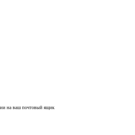
ции на ваш почтовый ящик