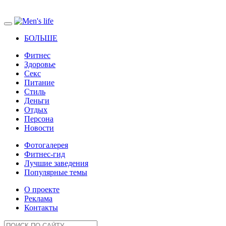
БОЛЬШЕ
Фитнес
Здоровье
Секс
Питание
Стиль
Деньги
Отдых
Персона
Новости
Фотогалерея
Фитнес-гид
Лучшие заведения
Популярные темы
О проекте
Реклама
Контакты