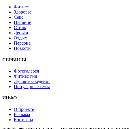
Фитнес
Здоровье
Секс
Питание
Стиль
Деньги
Отдых
Персона
Новости
СЕРВИСЫ
Фотогалерея
Фитнес-гид
Лучшие заведения
Популярные темы
ИНФО
О проекте
Реклама
Контакты