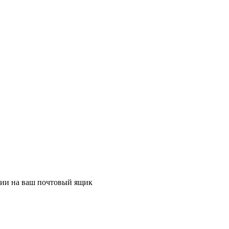
ции на ваш почтовый ящик