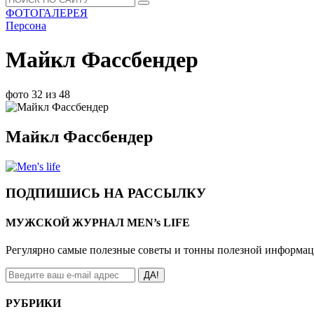
ФОТОГАЛЕРЕЯ
Персона
Майкл Фассбендер
фото 32 из 48
Майкл Фассбендер
ПОДПИШИСЬ НА РАССЫЛКУ
МУЖСКОЙ ЖУРНАЛ MEN’s LIFE
Регулярно самые полезные советы и тонны полезной информа
ДА!
РУБРИКИ