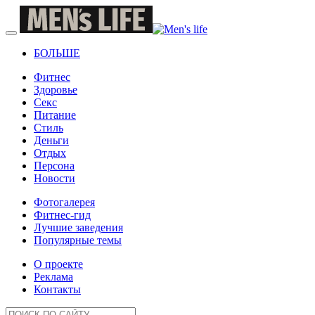
БОЛЬШЕ
Фитнес
Здоровье
Секс
Питание
Стиль
Деньги
Отдых
Персона
Новости
Фотогалерея
Фитнес-гид
Лучшие заведения
Популярные темы
О проекте
Реклама
Контакты