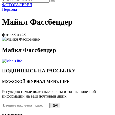
ФОТОГАЛЕРЕЯ
Персона
Майкл Фассбендер
фото 38 из 48
Майкл Фассбендер
ПОДПИШИСЬ НА РАССЫЛКУ
МУЖСКОЙ ЖУРНАЛ MEN’s LIFE
Регулярно самые полезные советы и тонны полезной
информации на ваш почтовый ящик
ДА!