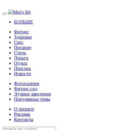
БОЛЬШЕ
Фитнес
Здоровье
Секс
Питание
Стиль
Деньги
Отдых
Персона
Новости
Фотогалерея
Фитнес-гид
Лучшие заведения
Популярные темы
О проекте
Реклама
Контакты