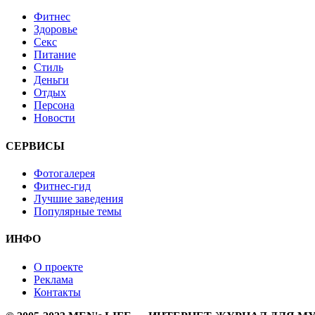
Фитнес
Здоровье
Секс
Питание
Стиль
Деньги
Отдых
Персона
Новости
СЕРВИСЫ
Фотогалерея
Фитнес-гид
Лучшие заведения
Популярные темы
ИНФО
О проекте
Реклама
Контакты