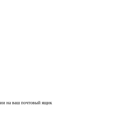
ции на ваш почтовый ящик