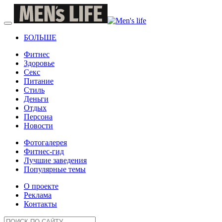
БОЛЬШЕ
Фитнес
Здоровье
Секс
Питание
Стиль
Деньги
Отдых
Персона
Новости
Фотогалерея
Фитнес-гид
Лучшие заведения
Популярные темы
О проекте
Реклама
Контакты