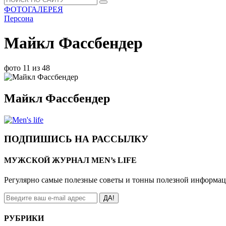
ФОТОГАЛЕРЕЯ
Персона
Майкл Фассбендер
фото 11 из 48
Майкл Фассбендер
ПОДПИШИСЬ НА РАССЫЛКУ
МУЖСКОЙ ЖУРНАЛ MEN’s LIFE
Регулярно самые полезные советы и тонны полезной информа
ДА!
РУБРИКИ