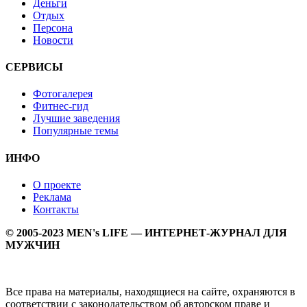
Деньги
Отдых
Персона
Новости
СЕРВИСЫ
Фотогалерея
Фитнес-гид
Лучшие заведения
Популярные темы
ИНФО
О проекте
Реклама
Контакты
© 2005-2023 MEN's LIFE — ИНТЕРНЕТ-ЖУРНАЛ ДЛЯ
МУЖЧИН
Все права на материалы, находящиеся на сайте, охраняются в
соответствии с законодательством об авторском праве и