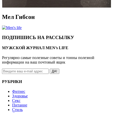
Мел Гибсон
ПОДПИШИСЬ НА РАССЫЛКУ
МУЖСКОЙ ЖУРНАЛ MEN’s LIFE
Регулярно самые полезные советы и тонны полезной
информации на ваш почтовый ящик
ДА!
РУБРИКИ
Фитнес
Здоровье
Секс
Питание
Стиль