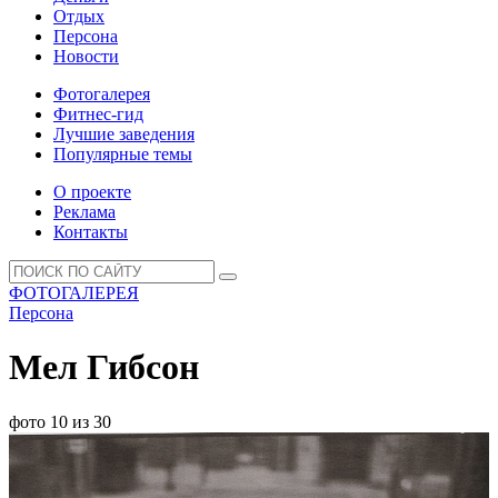
Отдых
Персона
Новости
Фотогалерея
Фитнес-гид
Лучшие заведения
Популярные темы
О проекте
Реклама
Контакты
ФОТОГАЛЕРЕЯ
Персона
Мел Гибсон
фото 10 из 30