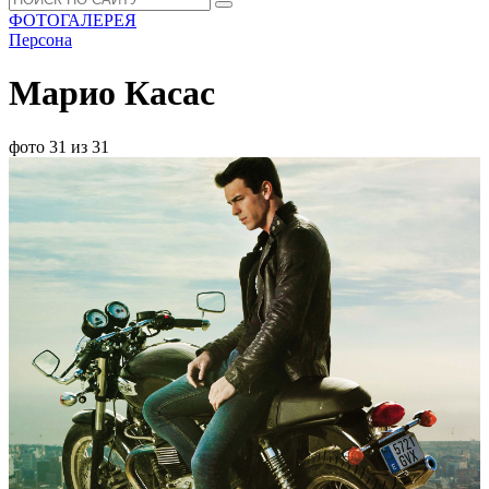
ФОТОГАЛЕРЕЯ
Персона
Марио Касас
фото 31 из 31