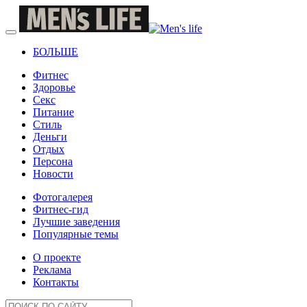
БОЛЬШЕ
Фитнес
Здоровье
Секс
Питание
Стиль
Деньги
Отдых
Персона
Новости
Фотогалерея
Фитнес-гид
Лучшие заведения
Популярные темы
О проекте
Реклама
Контакты