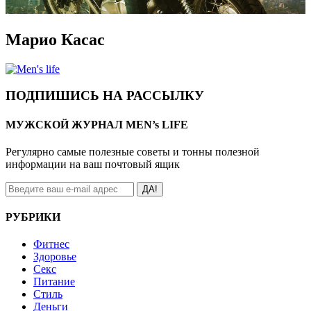
Марио Касас
ПОДПИШИСЬ НА РАССЫЛКУ
МУЖСКОЙ ЖУРНАЛ MEN’s LIFE
Регулярно самые полезные советы и тонны полезной
информации на ваш почтовый ящик
ДА!
РУБРИКИ
Фитнес
Здоровье
Секс
Питание
Стиль
Деньги