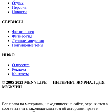
Отдых
Персона
Новости
СЕРВИСЫ
Фотогалерея
Фитнес-гид
Лучшие заведения
Популярные темы
ИНФО
О проекте
Реклама
Контакты
© 2005-2023 MEN's LIFE — ИНТЕРНЕТ-ЖУРНАЛ ДЛЯ
МУЖЧИН
Все права на материалы, находящиеся на сайте, охраняются в
соответствии с законодательством об авторском праве и