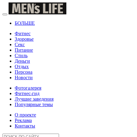
БОЛЬШЕ
Фитнес
Здоровье
Секс
Питание
Стиль
Деньги
Отдых
Персона
Новости
Фотогалерея
Фитнес-гид
Лучшие заведения
Популярные темы
О проекте
Реклама
Контакты