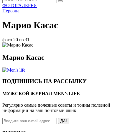
ФОТОГАЛЕРЕЯ
Персона
Марио Касас
фото 20 из 31
Марио Касас
ПОДПИШИСЬ НА РАССЫЛКУ
МУЖСКОЙ ЖУРНАЛ MEN’s LIFE
Регулярно самые полезные советы и тонны полезной
информации на ваш почтовый ящик
ДА!