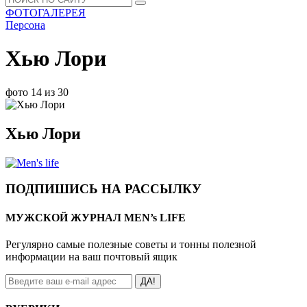
ФОТОГАЛЕРЕЯ
Персона
Хью Лори
фото 14 из 30
Хью Лори
ПОДПИШИСЬ НА РАССЫЛКУ
МУЖСКОЙ ЖУРНАЛ MEN’s LIFE
Регулярно самые полезные советы и тонны полезной
информации на ваш почтовый ящик
ДА!