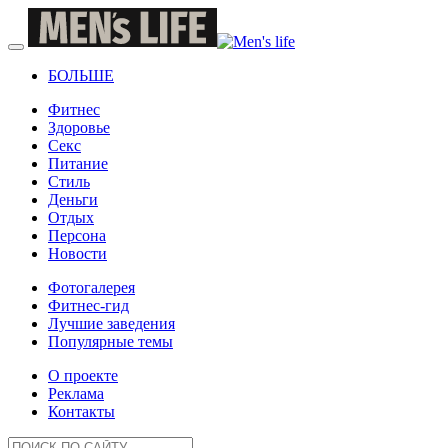
БОЛЬШЕ
Фитнес
Здоровье
Секс
Питание
Стиль
Деньги
Отдых
Персона
Новости
Фотогалерея
Фитнес-гид
Лучшие заведения
Популярные темы
О проекте
Реклама
Контакты